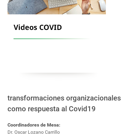
transformaciones organizacionales
como respuesta al Covid19
Coordinadores de Mesa:
Dr. Oscar Lozano Carrillo