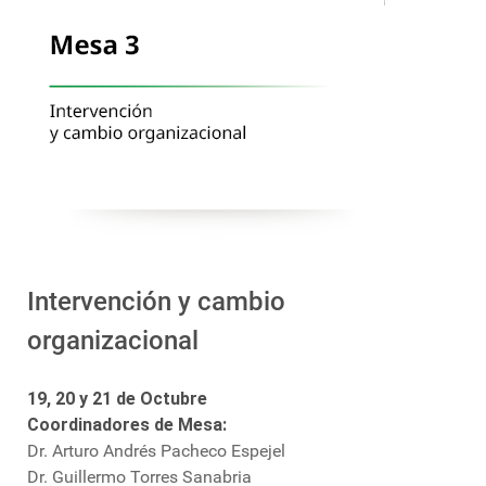
Intervención y cambio
organizacional
19, 20 y 21 de Octubre
Coordinadores de Mesa:
Dr. Arturo Andrés Pacheco Espejel
Dr. Guillermo Torres Sanabria