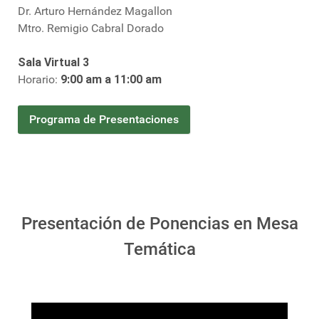
Dr. Arturo Hernández Magallon
Mtro. Remigio Cabral Dorado
Sala Virtual 3
Horario:
9:00 am a 11:00 am
Programa de Presentaciones
Presentación de Ponencias en Mesa
Temática