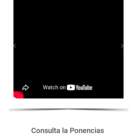
Consulta la Ponencias