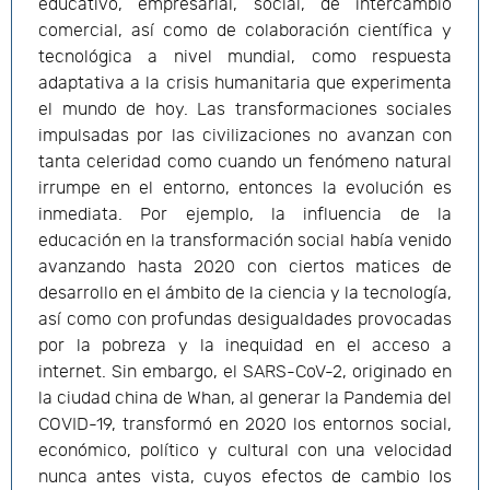
educativo, empresarial, social, de intercambio
comercial, así como de colaboración científica y
tecnológica a nivel mundial, como respuesta
adaptativa a la crisis humanitaria que experimenta
el mundo de hoy. Las transformaciones sociales
impulsadas por las civilizaciones no avanzan con
tanta celeridad como cuando un fenómeno natural
irrumpe en el entorno, entonces la evolución es
inmediata. Por ejemplo, la influencia de la
educación en la transformación social había venido
avanzando hasta 2020 con ciertos matices de
desarrollo en el ámbito de la ciencia y la tecnología,
así como con profundas desigualdades provocadas
por la pobreza y la inequidad en el acceso a
internet. Sin embargo, el SARS-CoV-2, originado en
la ciudad china de Whan, al generar la Pandemia del
COVID-19, transformó en 2020 los entornos social,
económico, político y cultural con una velocidad
nunca antes vista, cuyos efectos de cambio los