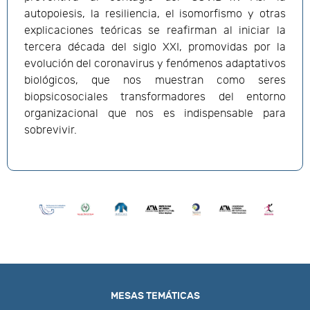
autopoiesis, la resiliencia, el isomorfismo y otras
explicaciones teóricas se reafirman al iniciar la
tercera década del siglo XXI, promovidas por la
evolución del coronavirus y fenómenos adaptativos
biológicos, que nos muestran como seres
biopsicosociales transformadores del entorno
organizacional que nos es indispensable para
sobrevivir.
MESAS TEMÁTICAS