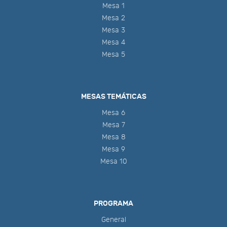
Mesa 1
Mesa 2
Mesa 3
Mesa 4
Mesa 5
MESAS TEMÁTICAS
Mesa 6
Mesa 7
Mesa 8
Mesa 9
Mesa 10
PROGRAMA
General