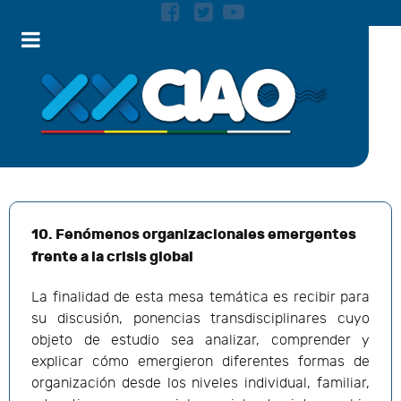
10. Fenómenos organizacionales emergentes
frente a la crisis global
La finalidad de esta mesa temática es recibir para
su discusión, ponencias transdisciplinares cuyo
objeto de estudio sea analizar, comprender y
explicar cómo emergieron diferentes formas de
organización desde los niveles individual, familiar,