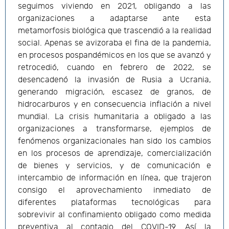
seguimos viviendo en 2021, obligando a las
organizaciones a adaptarse ante esta
metamorfosis biológica que trascendió a la realidad
social. Apenas se avizoraba el fina de la pandemia,
en procesos pospandémicos en los que se avanzó y
retrocedió, cuando en febrero de 2022, se
desencadenó la invasión de Rusia a Ucrania,
generando migración, escasez de granos, de
hidrocarburos y en consecuencia inflación a nivel
mundial. La crisis humanitaria a obligado a las
organizaciones a transformarse, ejemplos de
fenómenos organizacionales han sido los cambios
en los procesos de aprendizaje, comercialización
de bienes y servicios, y de comunicación e
intercambio de información en línea, que trajeron
consigo el aprovechamiento inmediato de
diferentes plataformas tecnológicas para
sobrevivir al confinamiento obligado como medida
preventiva al contagio del COVID-19. Así la