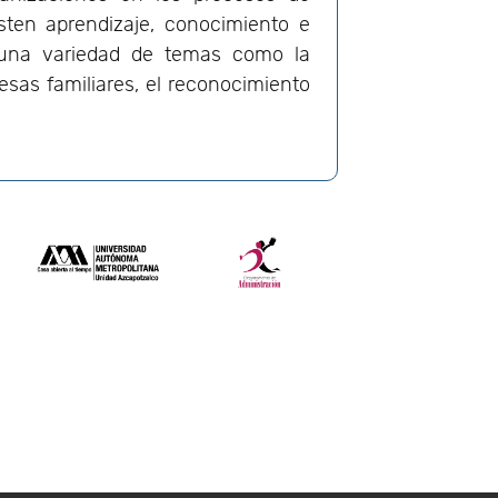
sten aprendizaje, conocimiento e
 una variedad de temas como la
esas familiares, el reconocimiento