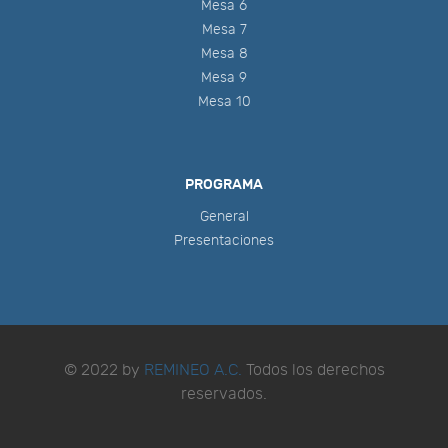
Mesa 6
Mesa 7
Mesa 8
Mesa 9
Mesa 10
PROGRAMA
General
Presentaciones
© 2022 by
REMINEO A.C.
Todos los derechos
reservados.