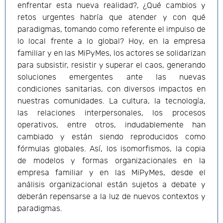
enfrentar esta nueva realidad?, ¿Qué cambios y
retos urgentes habría que atender y con qué
paradigmas, tomando como referente el impulso de
lo local frente a lo global? Hoy, en la empresa
familiar y en las MiPyMes, los actores se solidarizan
para subsistir, resistir y superar el caos, generando
soluciones emergentes ante las nuevas
condiciones sanitarias, con diversos impactos en
nuestras comunidades. La cultura, la tecnología,
las relaciones interpersonales, los procesos
operativos, entre otros, indudablemente han
cambiado y están siendo reproducidos como
fórmulas globales. Así, los isomorfismos, la copia
de modelos y formas organizacionales en la
empresa familiar y en las MiPyMes, desde el
análisis organizacional están sujetos a debate y
deberán repensarse a la luz de nuevos contextos y
paradigmas.