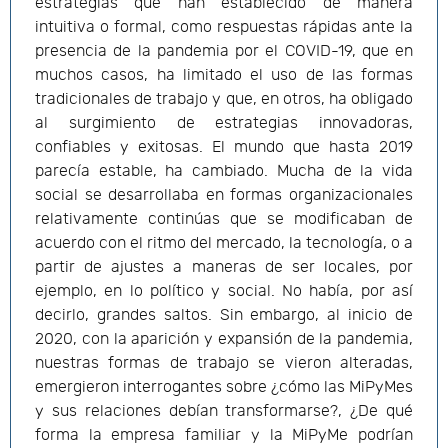
estrategias que han establecido de manera
intuitiva o formal, como respuestas rápidas ante la
presencia de la pandemia por el COVID-19, que en
muchos casos, ha limitado el uso de las formas
tradicionales de trabajo y que, en otros, ha obligado
al surgimiento de estrategias innovadoras,
confiables y exitosas. El mundo que hasta 2019
parecía estable, ha cambiado. Mucha de la vida
social se desarrollaba en formas organizacionales
relativamente continúas que se modificaban de
acuerdo con el ritmo del mercado, la tecnología, o a
partir de ajustes a maneras de ser locales, por
ejemplo, en lo político y social. No había, por así
decirlo, grandes saltos. Sin embargo, al inicio de
2020, con la aparición y expansión de la pandemia,
nuestras formas de trabajo se vieron alteradas,
emergieron interrogantes sobre ¿cómo las MiPyMes
y sus relaciones debían transformarse?, ¿De qué
forma la empresa familiar y la MiPyMe podrían