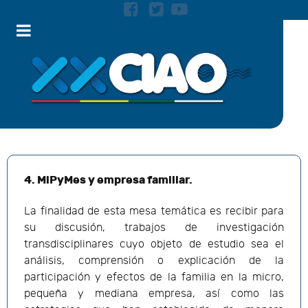
4. MiPyMes y empresa familiar.
La finalidad de esta mesa temática es recibir para
su discusión, trabajos de investigación
transdisciplinares cuyo objeto de estudio sea el
análisis, comprensión o explicación de la
participación y efectos de la familia en la micro,
pequeña y mediana empresa, así como las