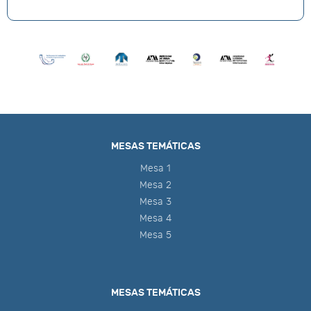
MESAS TEMÁTICAS
Mesa 1
Mesa 2
Mesa 3
Mesa 4
Mesa 5
MESAS TEMÁTICAS